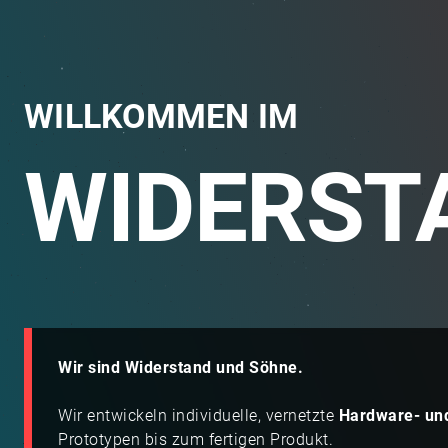
WILLKOMMEN IM
WIDERST
Wir sind Widerstand und Söhne.
Wir entwickeln individuelle, vernetzte
Hardware- un
Prototypen bis zum fertigen Produkt.