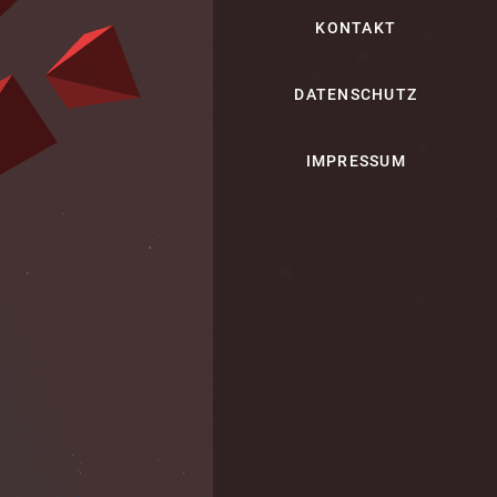
KONTAKT
DATENSCHUTZ
IMPRESSUM