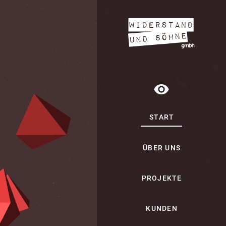
visibility
START
ÜBER UNS
PROJEKTE
KUNDEN